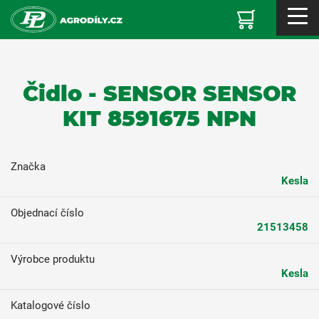
Čidlo - SENSOR SENSOR
KIT 8591675 NPN
Značka
Kesla
Objednací číslo
21513458
Výrobce produktu
Kesla
Katalogové číslo