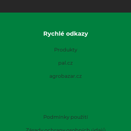
Rychlé odkazy
Produkty
pal.cz
agrobazar.cz
Podmínky použití
Zásady ochrany osobních údajů