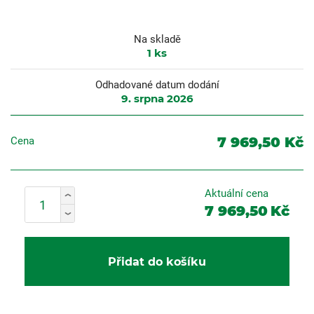
Na skladě
1
ks
Odhadované datum dodání
9. srpna 2026
7 969,50 Kč
Cena
Aktuální cena
7 969,50
Kč
Přidat do košíku