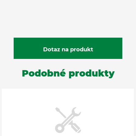
Podobné produkty