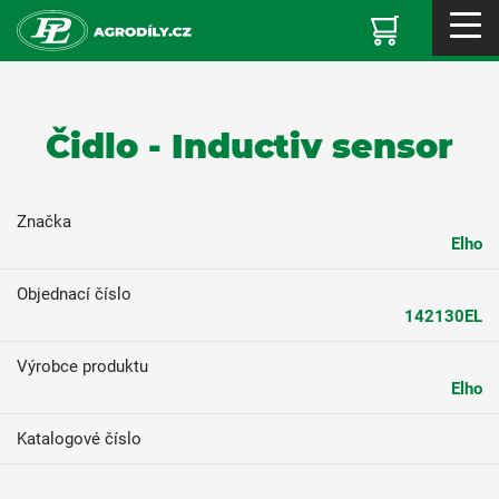
Čidlo - Inductiv sensor
Značka
Elho
Objednací číslo
142130EL
Výrobce produktu
Elho
Katalogové číslo