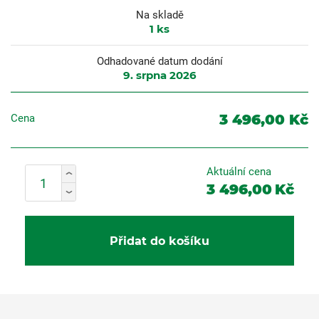
Na skladě
1
ks
Odhadované datum dodání
9. srpna 2026
3 496,00 Kč
Cena
Aktuální cena
3 496,00
Kč
Přidat do košíku