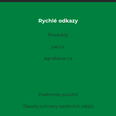
Rychlé odkazy
Produkty
pal.cz
agrobazar.cz
Podmínky použití
Zásady ochrany osobních údajů