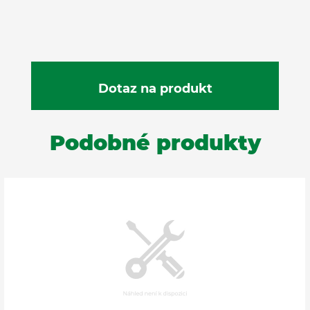
Podobné produkty