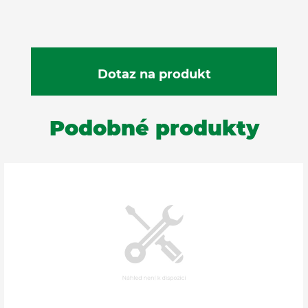
Podobné produkty