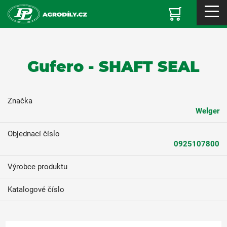
Gufero - SHAFT SEAL
Značka
Welger
Objednací číslo
0925107800
Výrobce produktu
Katalogové číslo