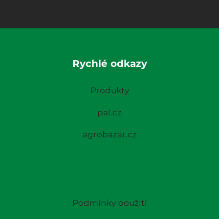
Rychlé odkazy
Produkty
pal.cz
agrobazar.cz
Podmínky použití