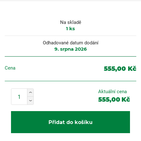
Na skladě
1
ks
Odhadované datum dodání
9. srpna 2026
555,00 Kč
Cena
Aktuální cena
555,00
Kč
Přidat do košíku