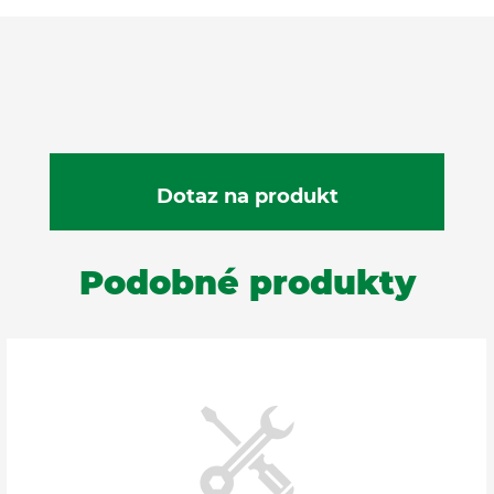
Podobné produkty