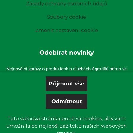
Zásady ochrany osobních údajů
Soubory cookie
Změnit nastavení cookie
Odebírat novinky
Nejnovější zprávy o produktech a službách Agrodílů přímo ve
vaší doručené poště.
Tato webová stránka používá cookies, aby vám
umožnila co nejlepší zážitek z našich webových