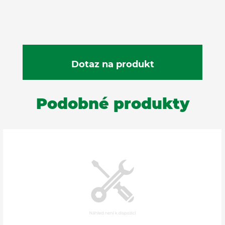
Podobné produkty