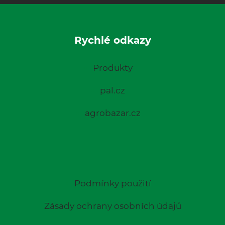
Rychlé odkazy
Produkty
pal.cz
agrobazar.cz
Podmínky použití
Zásady ochrany osobních údajů