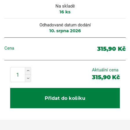
Na skladě
16
ks
Odhadované datum dodání
10. srpna 2026
315,90 Kč
Cena
Aktuální cena
315,90
Kč
Přidat do košíku