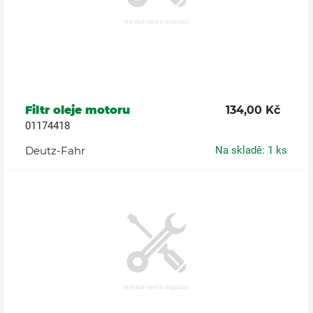
Filtr oleje motoru
134,00 Kč
01174418
Deutz-Fahr
Na skladě: 1 ks