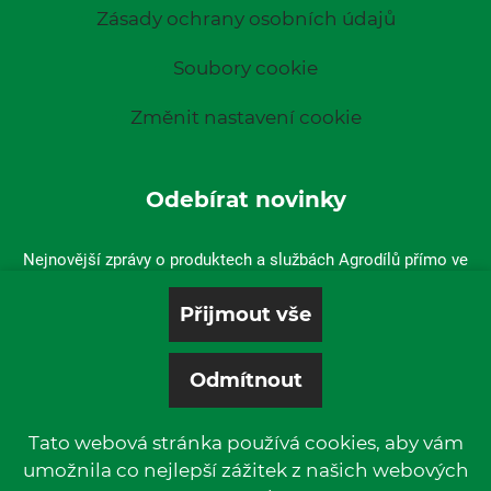
Zásady ochrany osobních údajů
Soubory cookie
Změnit nastavení cookie
Odebírat novinky
Nejnovější zprávy o produktech a službách Agrodílů přímo ve
vaší doručené poště.
Tato webová stránka používá cookies, aby vám
umožnila co nejlepší zážitek z našich webových