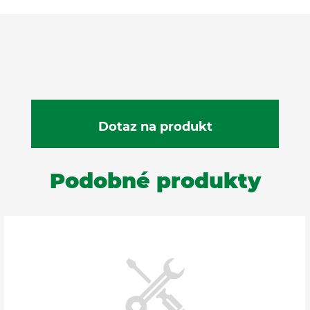
Podobné produkty