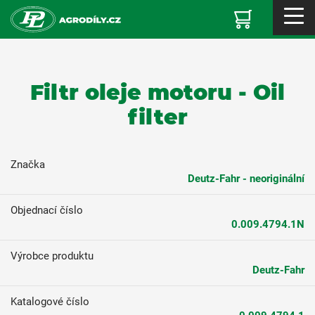
Filtr oleje motoru - Oil
filter
Značka
Deutz-Fahr - neoriginální
Objednací číslo
0.009.4794.1N
Výrobce produktu
Deutz-Fahr
Katalogové číslo