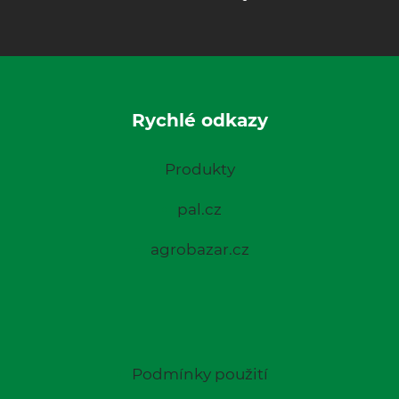
Rychlé odkazy
Produkty
pal.cz
agrobazar.cz
Podmínky použití