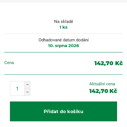
Na skladě
1
ks
Odhadované datum dodání
10. srpna 2026
142,70 Kč
Cena
Aktuální cena
142,70
Kč
Přidat do košíku