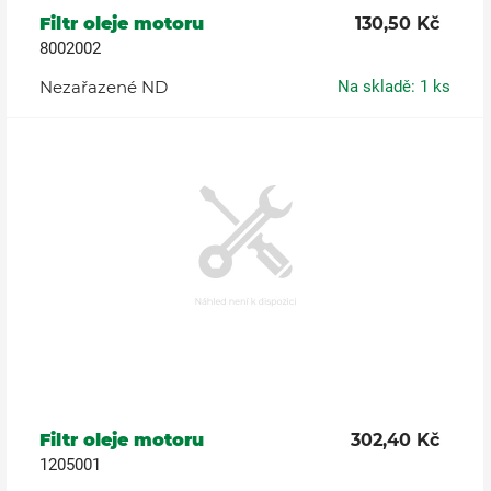
Filtr oleje motoru
130,50 Kč
8002002
Nezařazené ND
Na skladě: 1 ks
Filtr oleje motoru
302,40 Kč
1205001